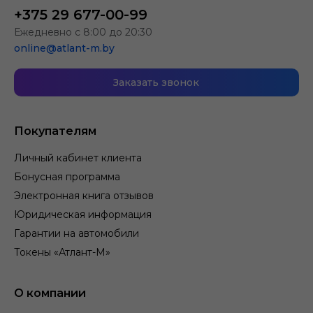
+375 29 677-00-99
Ежедневно с 8:00 до 20:30
online@atlant-m.by
Заказать звонок
Покупателям
Личный кабинет клиента
Бонусная программа
Электронная книга отзывов
Юридическая информация
Гарантии на автомобили
Токены «Атлант-М»
О компании