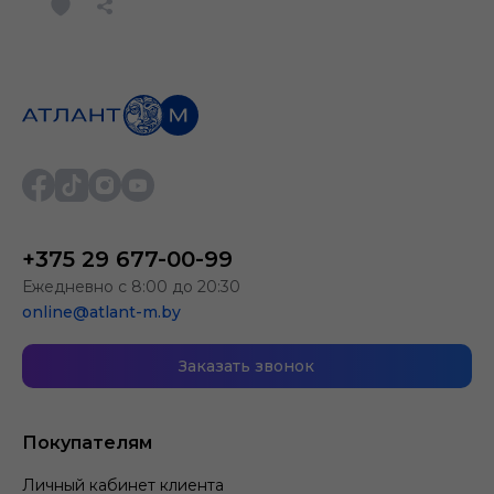
+375 29 677-00-99
Ежедневно с 8:00 до 20:30
online@atlant-m.by
Заказать звонок
Покупателям
Личный кабинет клиента