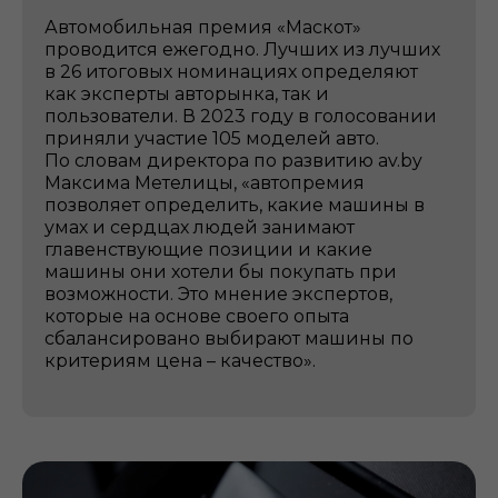
Автомобильная премия «Маскот»
проводится ежегодно. Лучших из лучших
в 26 итоговых номинациях определяют
как эксперты авторынка, так и
пользователи. В 2023 году в голосовании
приняли участие 105 моделей авто.
По словам директора по развитию av.by
Максима Метелицы, «автопремия
позволяет определить, какие машины в
умах и сердцах людей занимают
главенствующие позиции и какие
машины они хотели бы покупать при
возможности. Это мнение экспертов,
которые на основе своего опыта
сбалансировано выбирают машины по
критериям цена – качество».