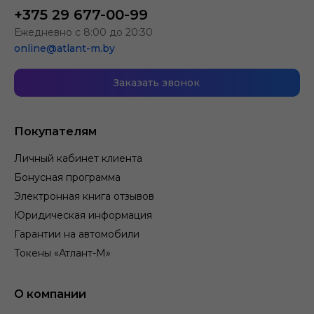
+375 29 677-00-99
Ежедневно с 8:00 до 20:30
online@atlant-m.by
Заказать звонок
Покупателям
Личный кабинет клиента
Бонусная программа
Электронная книга отзывов
Юридическая информация
Гарантии на автомобили
Токены «Атлант-М»
О компании