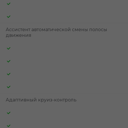
Ассистент автоматической смены полосы
движения
Адаптивный круиз-контроль