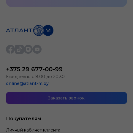
+375 29 677-00-99
Ежедневно с 8:00 до 20:30
online@atlant-m.by
Заказать звонок
Покупателям
Личный кабинет клиента