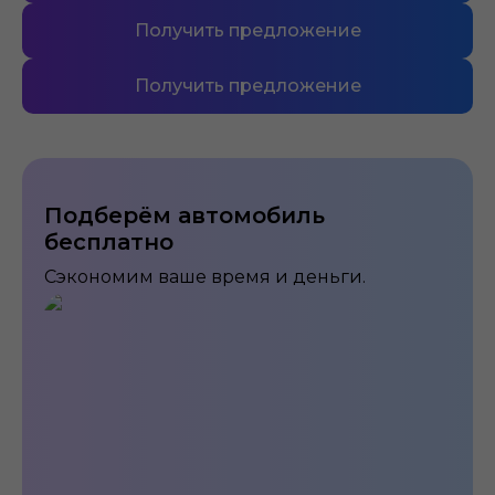
Получить предложение
Получить предложение
Подберём автомобиль
бесплатно
Сэкономим ваше время и деньги.