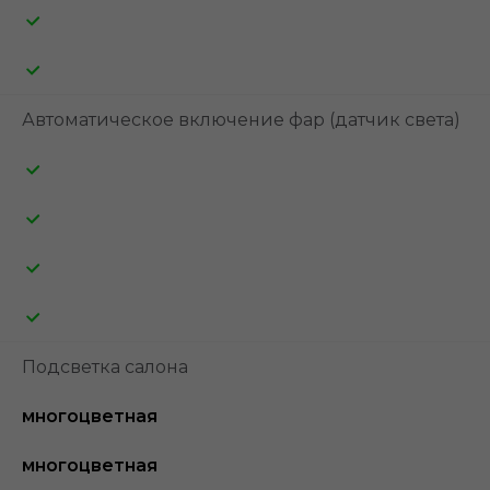
Автоматическое включение фар (датчик света)
Подсветка салона
многоцветная
многоцветная