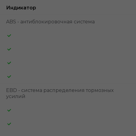
Индикатор
ABS - антиблокировочная система
EBD - система распределения тормозных
усилий