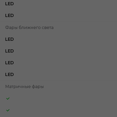
LED
LED
Фары ближнего света
LED
LED
LED
LED
Матричные фары