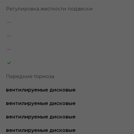
Регулировка жесткости подвески
Передние тормоза
вентилируемые дисковые
вентилируемые дисковые
вентилируемые дисковые
вентилируемые дисковые