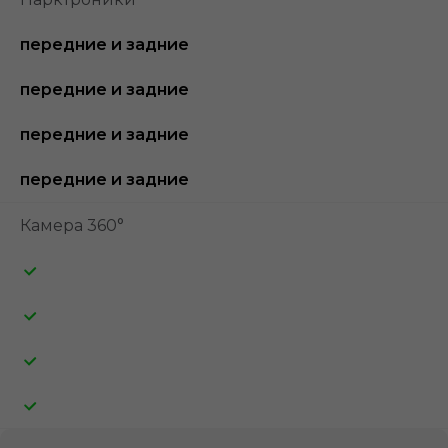
передние и задние
передние и задние
передние и задние
передние и задние
Камера 360°