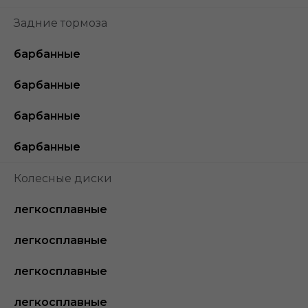
Задние тормоза
барбанные
барбанные
барбанные
барбанные
Колесные диски
легкосплавные
легкосплавные
легкосплавные
легкосплавные