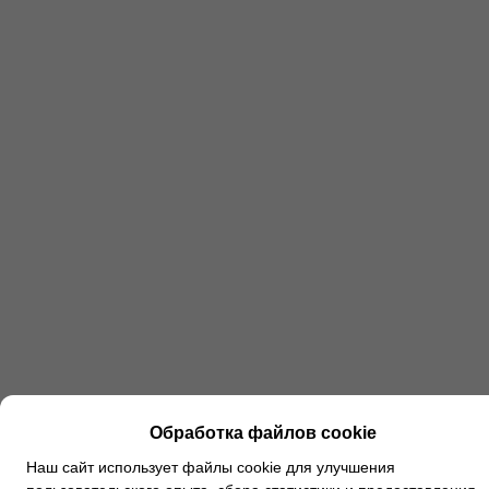
Обработка файлов cookie
Наш сайт использует файлы cookie для улучшения