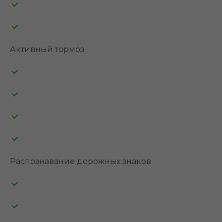
Активный тормоз
Распознавание дорожных знаков