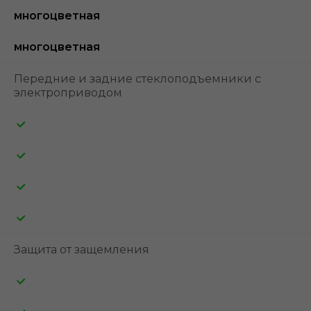
многоцветная
многоцветная
Передние и задние стеклоподъемники с
электроприводом
Защита от защемления