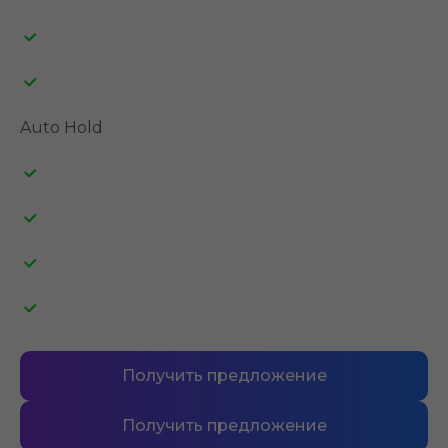
Auto Hold
Получить предложение
Получить предложение