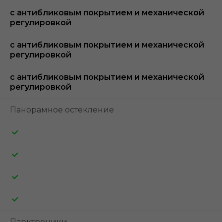
с антибликовым покрытием и механической
регулировкой
с антибликовым покрытием и механической
регулировкой
с антибликовым покрытием и механической
регулировкой
Панорамное остекление
Парктроники