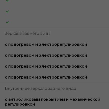
Зеркала заднего вида
с подогревом и электрорегулировкой
с подогревом и электрорегулировкой
с подогревом и электрорегулировкой
с подогревом и электрорегулировкой
Внутреннее зеркало заднего вида
с антибликовым покрытием и механической
регулировкой