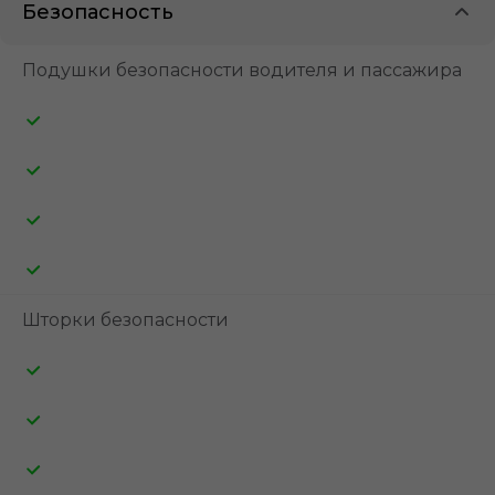
Безопасность
Подушки безопасности водителя и пассажира
Шторки безопасности