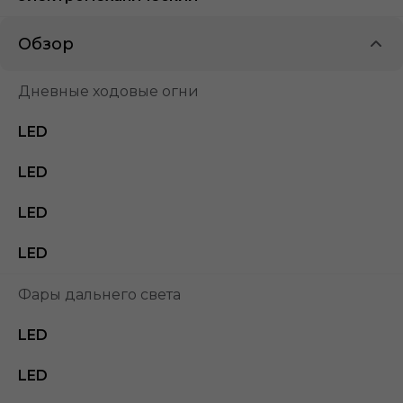
Обзор
Дневные ходовые огни
LED
LED
LED
LED
Фары дальнего света
LED
LED