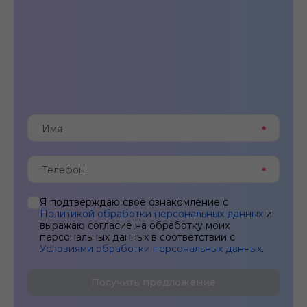
Я подтверждаю свое ознакомление с
Политикой обработки персональных данных
и
выражаю согласие на обработку моих
персональных данных в соответствии с
Условиями обработки персональных данных
.
Получить предложение