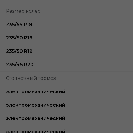
Размер колес
235/55 R18
235/50 R19
235/50 R19
235/45 R20
Стояночный тормоз
электромеханический
электромеханический
электромеханический
электромеханический