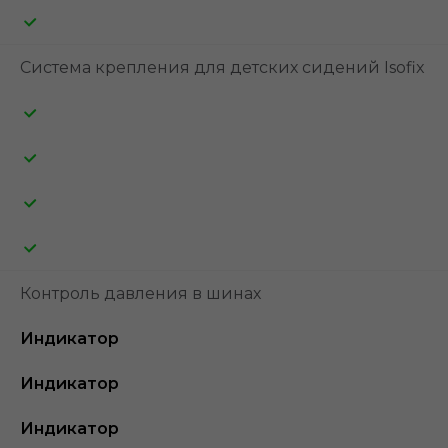
Система крепления для детских сидений Isofix
Контроль давления в шинах
Индикатор
Индикатор
Индикатор