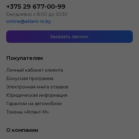
+375 29 677-00-99
Ежедневно с 8:00 до 20:30
online@atlant-m.by
Заказать звонок
Покупателям
Личный кабинет клиента
Бонусная программа
Электронная книга отзывов
Юридическая информация
Гарантии на автомобили
Токены «Атлант-М»
О компании