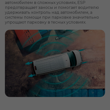
автомобилем в сложных условиях, ESP
предотвращает заносы и помогает водителю
удерживать контроль над автомобилем, а
системы помощи при парковке значительно
упрощают парковку в тесных условиях.