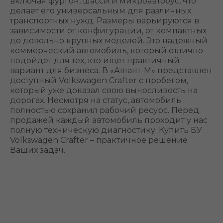
включая фургон, шасси и микроавтобус, что
делает его универсальным для различных
транспортных нужд. Размеры варьируются в
зависимости от конфигурации, от компактных
до довольно крупных моделей. Это надежный
коммерческий автомобиль, который отлично
подойдет для тех, кто ищет практичный
вариант для бизнеса. В «Атлант-М» представлен
доступный Volkswagen Crafter с пробегом,
который уже доказал свою выносливость на
дорогах. Несмотря на статус, автомобиль
полностью сохранил рабочий ресурс. Перед
продажей каждый автомобиль проходит у нас
полную техническую диагностику. Купить БУ
Volkswagen Crafter – практичное решение
Ваших задач.