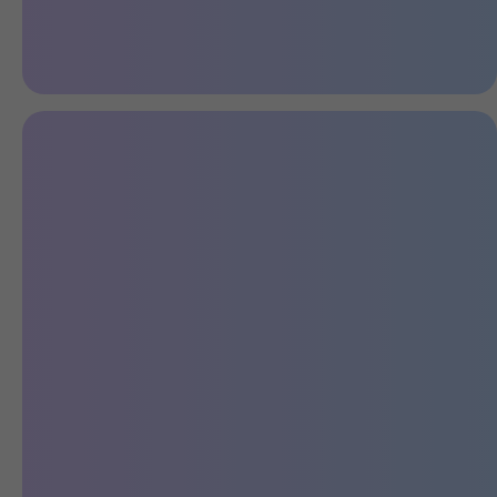
Вместительный