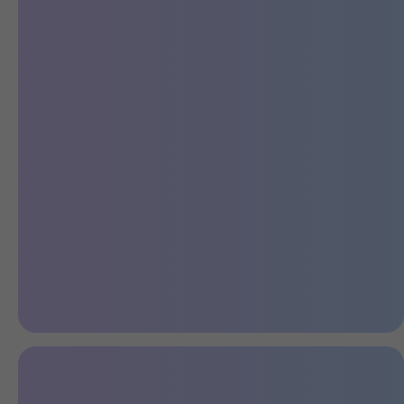
Удобный в эксплуатации