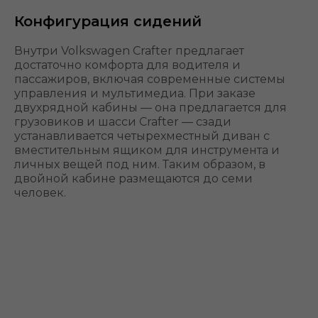
радиатора
Конфигурация сидений
Внутри Volkswagen Crafter предлагает
достаточно комфорта для водителя и
пассажиров, включая современные системы
управления и мультимедиа. При заказе
двухрядной кабины — она предлагается для
грузовиков и шасси Crafter — сзади
устанавливается четырехместный диван с
вместительным ящиком для инструмента и
личных вещей под ним. Таким образом, в
двойной кабине размещаются до семи
человек.