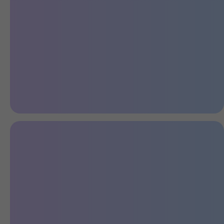
Надежный