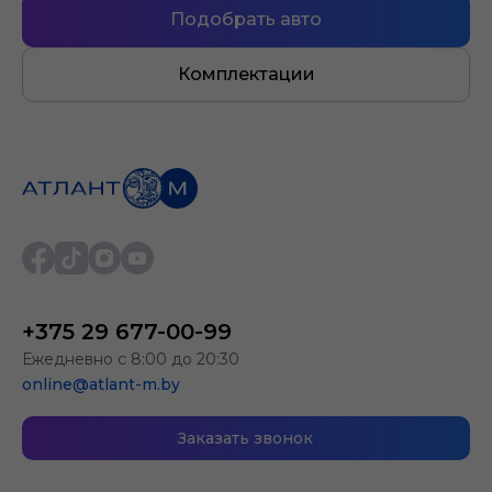
Подобрать авто
Комплектации
+375 29 677-00-99
Ежедневно с 8:00 до 20:30
online@atlant-m.by
Заказать звонок