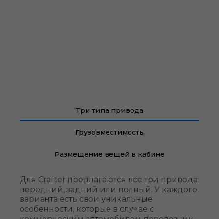
Три типа привода
Грузовместимость
Размещение вещей в кабине
Для Crafter предлагаются все три привода:
передний, задний или полный. У каждого
варианта есть свои уникальные
особенности, которые в случае с
коммерческим автомобилем перевозчик