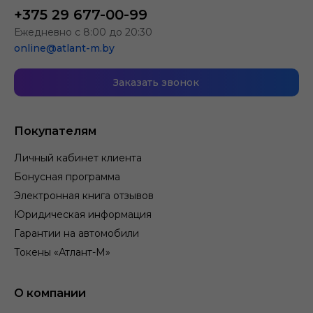
+375 29 677-00-99
Ежедневно с 8:00 до 20:30
online@atlant-m.by
Заказать звонок
Покупателям
Личный кабинет клиента
Бонусная программа
Электронная книга отзывов
Юридическая информация
Гарантии на автомобили
Токены «Атлант-М»
О компании