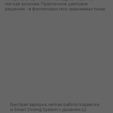
мягкая экокожа. Практичное цветовое
решение - в фиолетовых или оранжевых тонах.
Быстрая зарядка, четкая работа подвески
и Smart Driving System с уровнем L2