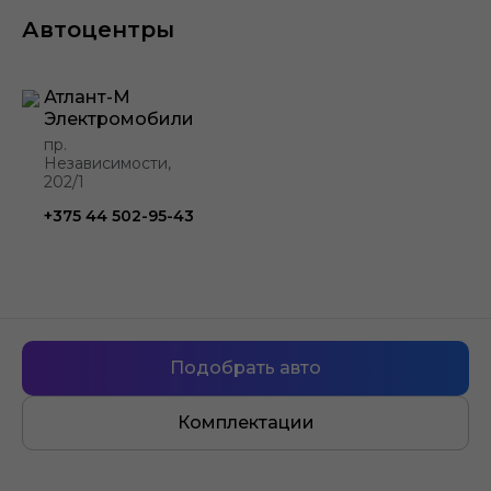
Автоцентры
Атлант-М
Электромобили
пр.
Независимости,
202/1
+375 44 502-95-43
Подобрать авто
Комплектации