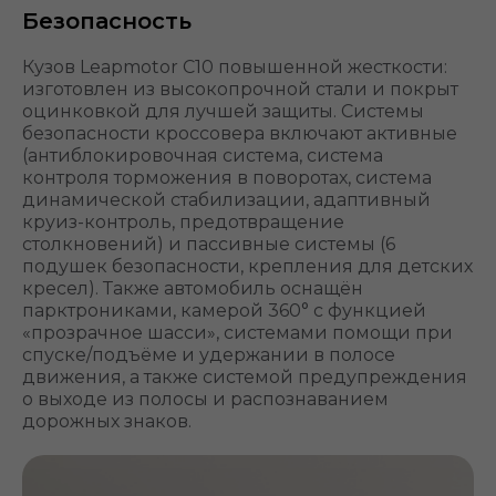
Безопасность
Кузов Leapmotor C10 повышенной жесткости:
изготовлен из высокопрочной стали и покрыт
оцинковкой для лучшей защиты. Системы
безопасности кроссовера включают активные
(антиблокировочная система, система
контроля торможения в поворотах, система
динамической стабилизации, адаптивный
круиз-контроль, предотвращение
столкновений) и пассивные системы (6
подушек безопасности, крепления для детских
кресел). Также автомобиль оснащён
парктрониками, камерой 360° с функцией
«прозрачное шасси», системами помощи при
спуске/подъёме и удержании в полосе
движения, а также системой предупреждения
о выходе из полосы и распознаванием
дорожных знаков.