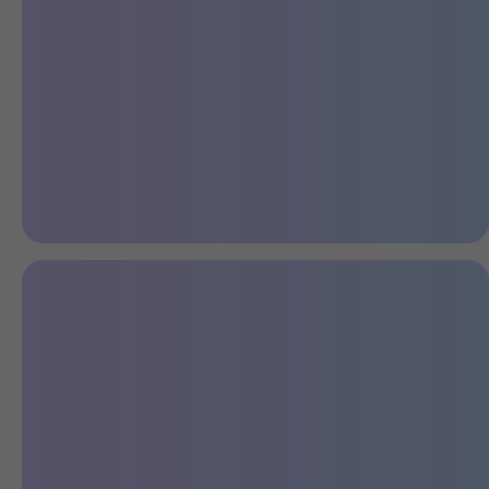
Комфортный