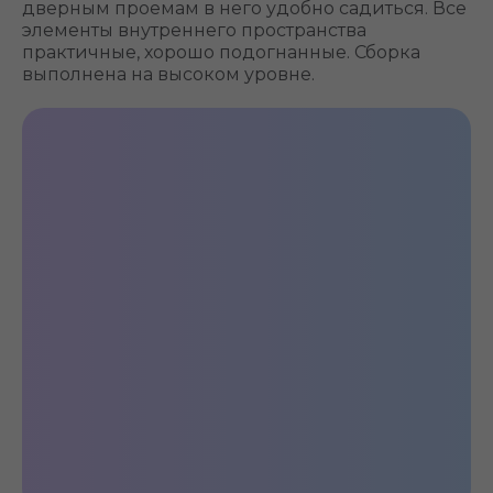
дверным проемам в него удобно садиться. Все
элементы внутреннего пространства
практичные, хорошо подогнанные. Сборка
выполнена на высоком уровне.