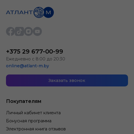
+375 29 677-00-99
Ежедневно с 8:00 до 20:30
online@atlant-m.by
Заказать звонок
Покупателям
Личный кабинет клиента
Бонусная программа
Электронная книга отзывов