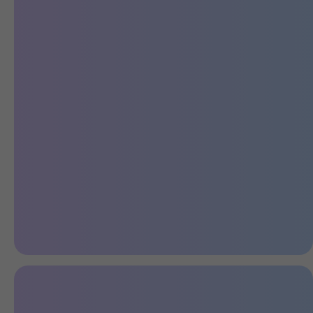
Практичный