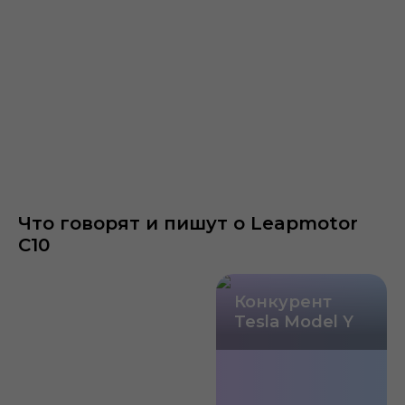
Что говорят и пишут о Leapmotor
C10
Конкурент
Tesla Model Y