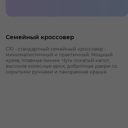
Инновационный
Семейный кроссовер
C10 - стандартный семейный кроссовер -
минималистичный и практичный. Мощный
кузов, плавные линии. Чуть покатый капот,
высокие колесные арки, добротные двери со
скрытыми ручками и панорамная крыша.