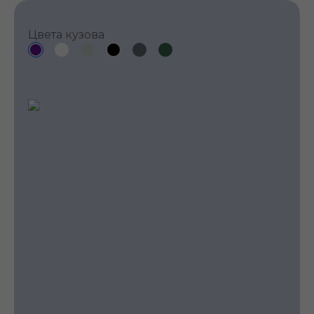
Цвета кузова