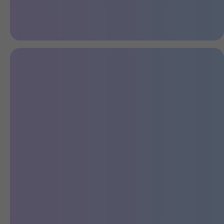
Мощный