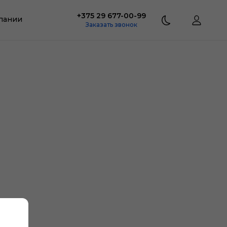
+375 29 677-00-99
пании
Заказать звонок