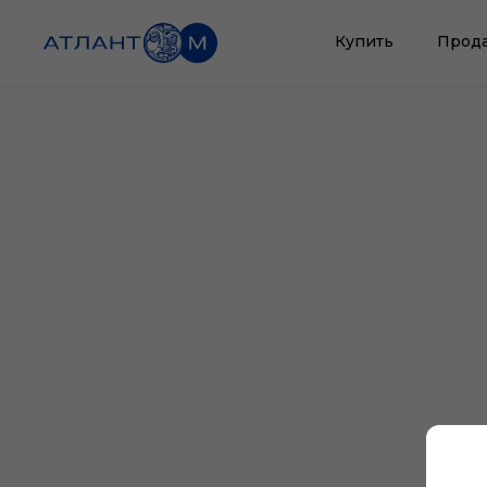
Купить
Прод