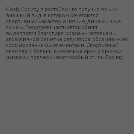
Geely Coolray в рестайлинге получил яркий
внешний вид, в котором сочетаются
спортивный характер и четкие, динамичные
линии. Передняя часть автомобиля
выделяется благодаря красным вставкам и
агрессивной решетке радиатора, обрамленной
хромированными элементами. Спортивный
спойлер и большие колесные арки с яркими
дисками подчеркивают особый стиль Coolray.