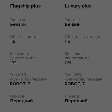
Flagship plus
Luxury plus
Топливо
Топливо
Бензин
Бензин
Объем двигателя, л
Объем двигателя, л
1.5
1.5
Мощность
Мощность
двигателя, л.с.
двигателя, л.с.
174
174
Тип КПП,
Тип КПП,
количество передач
количество передач
ROBOT, 7
ROBOT, 7
Привод
Привод
Передний
Передний