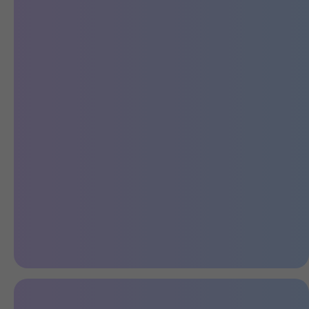
Обновленный дизайн