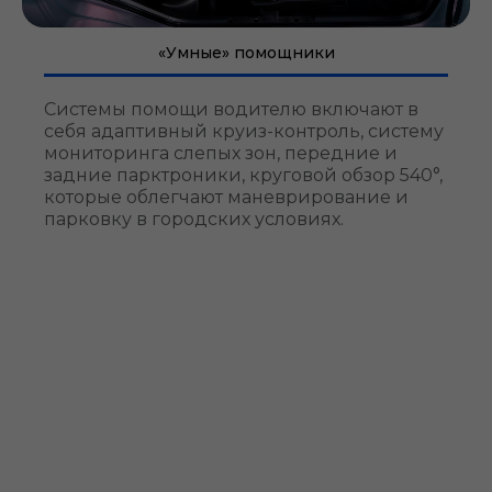
«Умные» помощники
Системы помощи водителю включают в
себя адаптивный круиз-контроль, систему
мониторинга слепых зон, передние и
задние парктроники, круговой обзор 540°,
которые облегчают маневрирование и
парковку в городских условиях.