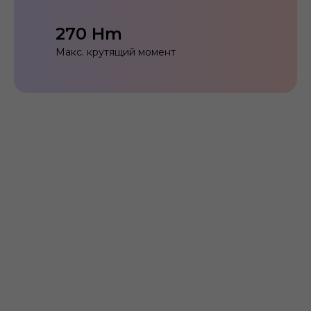
270 Hm
Макс. крутящий момент