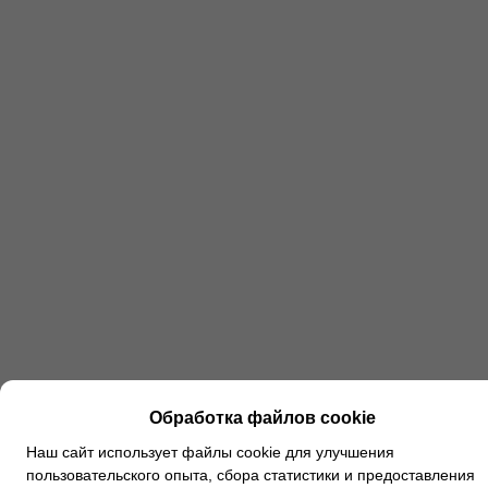
Обработка файлов cookie
Наш сайт использует файлы cookie для улучшения
пользовательского опыта, сбора статистики и предоставления