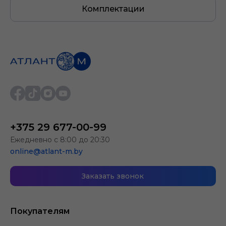
4 года
Комплектации
или 100 000 км
+375 29 677-00-99
Ежедневно с 8:00 до 20:30
online@atlant-m.by
Заказать звонок
Покупателям