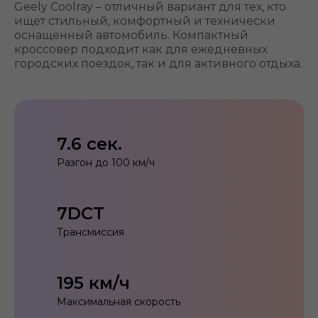
Geely Coolray – отличный вариант для тех, кто
ищет стильный, комфортный и технически
оснащенный автомобиль. Компактный
кроссовер подходит как для ежедневных
городских поездок, так и для активного отдыха.
7.6 сек.
Разгон до 100 км/ч
7DCT
Трансмиссия
195 км/ч
Максимальная скорость