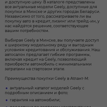
и доступную цену. В каталоге представлены
все актуальные модели Geely, доступные для
покупки в Минске и других городах Беларуси.
Независимо от того, рассматриваете ли вы
покупку авто в кредит, лизинг или трейд-ин, у
нас найдётся решение, соответствующее
вашим потребностям.
Выбирая Geely в Минске, вы получаете доступ
к широкому модельному ряду и выгодным
условиям кредитования и обслуживания. Наш
автосалон предлагает гибкие программы,
включая кредит на Geely, позволяющий
приобрести автомобиль с минимальными
затратами на стартовом этапе.
Преимущества покупки Geely в Атлант-М:
актуальный каталог моделей Geely с
подробным описанием и фото;
гарантия на автомобили;