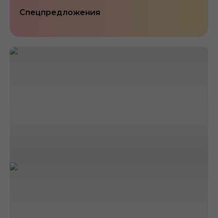
Спецпредложения