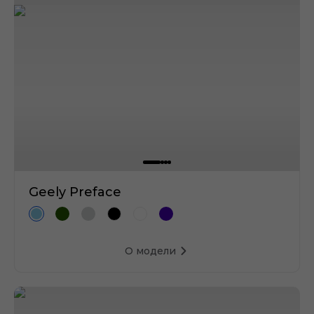
Geely Preface
О модели