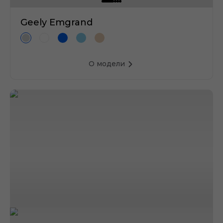
Geely Emgrand
О модели