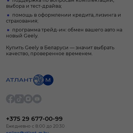
поддержка по вопросам комплектации,
выбора и тест-драйва;
помощь в оформлении кредита, лизинга и
страхования;
программа трейд-ин: обмен вашего авто на
новый Geely.
Купить Geely в Беларуси — значит выбрать
качество, проверенное временем.
+375 29 677-00-99
Ежедневно с 8:00 до 20:30