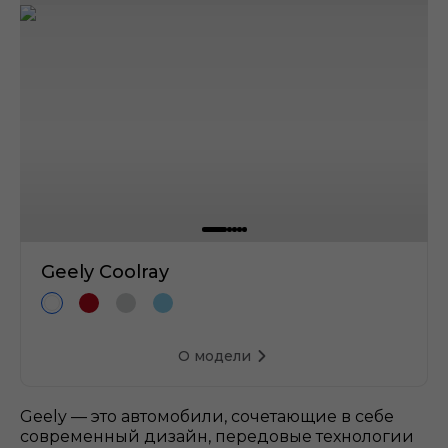
Geely Coolray
О модели
Geely — это автомобили, сочетающие в себе
современный дизайн, передовые технологии