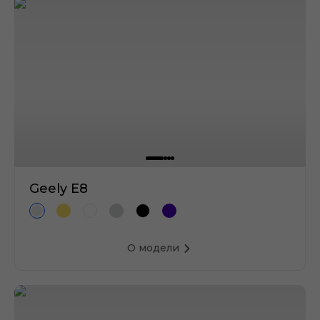
Geely E8
О модели