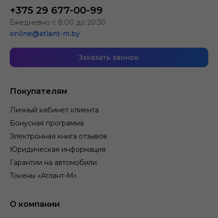
+375 29 677-00-99
Ежедневно с 8:00 до 20:30
online@atlant-m.by
Заказать звонок
Покупателям
Личный кабинет клиента
Бонусная программа
Электронная книга отзывов
Юридическая информация
Гарантии на автомобили
Токены «Атлант-М»
О компании