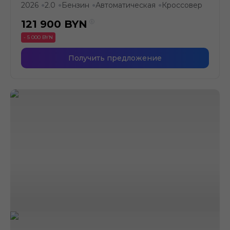
2026
2.0
Бензин
Автоматическая
Кроссовер
●
●
●
●
121 900
BYN
- 5 000 BYN
Получить предложение