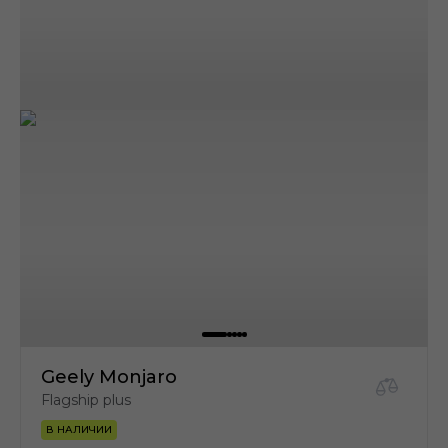
Geely Monjaro
Flagship plus
В НАЛИЧИИ