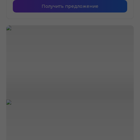
Получить предложение