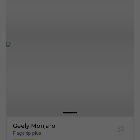
Geely Monjaro
Flagship plus