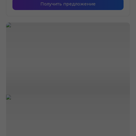
Получить предложение