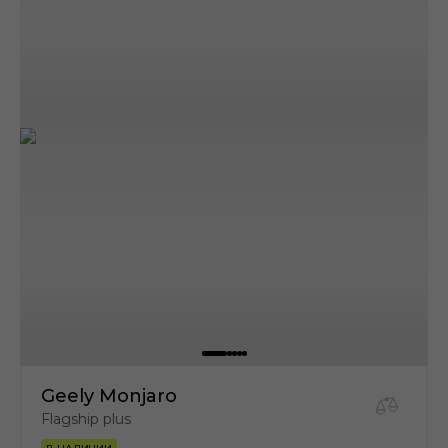
Geely Monjaro
Flagship plus