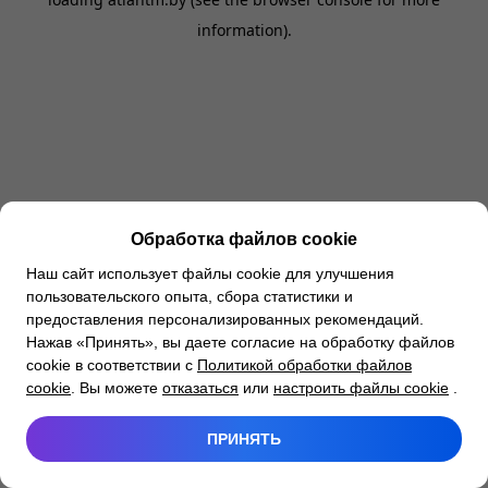
information).
Обработка файлов cookie
Наш сайт использует файлы cookie для улучшения
пользовательского опыта, сбора статистики и
предоставления персонализированных рекомендаций.
Нажав «Принять», вы даете согласие на обработку файлов
cookie в соответствии с
Политикой обработки файлов
cookie
. Вы можете
отказаться
или
настроить файлы cookie
.
ПРИНЯТЬ