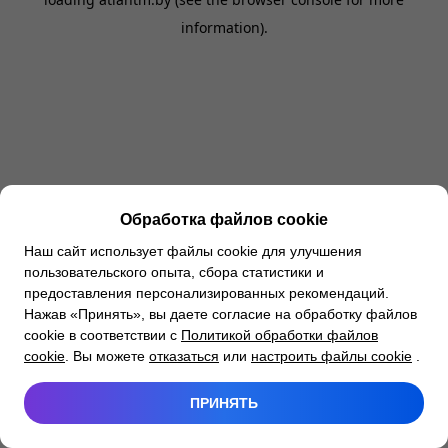
information).
Обработка файлов cookie
Наш сайт использует файлы cookie для улучшения
пользовательского опыта, сбора статистики и
предоставления персонализированных рекомендаций.
Нажав «Принять», вы даете согласие на обработку файлов
cookie в соответствии с
Политикой обработки файлов
cookie
. Вы можете
отказаться
или
настроить файлы cookie
.
ПРИНЯТЬ