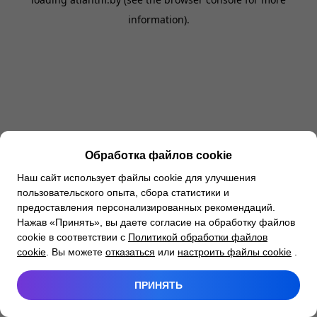
information).
Обработка файлов cookie
Наш сайт использует файлы cookie для улучшения
пользовательского опыта, сбора статистики и
предоставления персонализированных рекомендаций.
Нажав «Принять», вы даете согласие на обработку файлов
cookie в соответствии с
Политикой обработки файлов
cookie
. Вы можете
отказаться
или
настроить файлы cookie
.
ПРИНЯТЬ