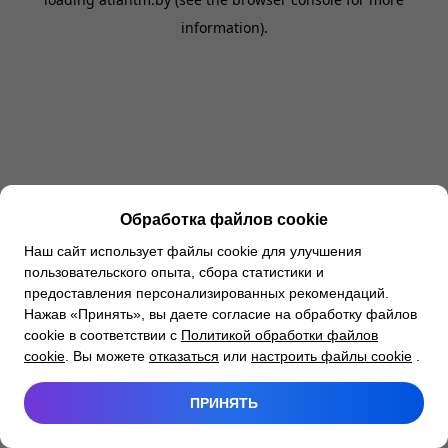
information).
Обработка файлов cookie
Наш сайт использует файлы cookie для улучшения
пользовательского опыта, сбора статистики и
предоставления персонализированных рекомендаций.
Нажав «Принять», вы даете согласие на обработку файлов
cookie в соответствии с
Политикой обработки файлов
cookie
. Вы можете
отказаться
или
настроить файлы cookie
.
ПРИНЯТЬ