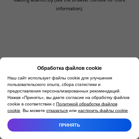
information).
Обработка файлов cookie
Наш сайт использует файлы cookie для улучшения
пользовательского опыта, сбора статистики и
предоставления персонализированных рекомендаций.
Нажав «Принять», вы даете согласие на обработку файлов
cookie в соответствии с
Политикой обработки файлов
cookie
. Вы можете
отказаться
или
настроить файлы cookie
.
ПРИНЯТЬ