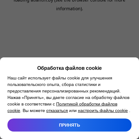
information).
Обработка файлов cookie
Наш сайт использует файлы cookie для улучшения
пользовательского опыта, сбора статистики и
предоставления персонализированных рекомендаций.
Нажав «Принять», вы даете согласие на обработку файлов
cookie в соответствии с
Политикой обработки файлов
cookie
. Вы можете
отказаться
или
настроить файлы cookie
.
ПРИНЯТЬ