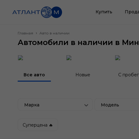
Купить
Прод
Главная
Авто в наличии
Автомобили в наличии в Мин
Все авто
Новые
С пробе
Марка
Модель
Суперцена 🔥