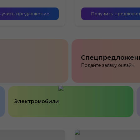
лучить предложение
Получить предложе
Спецпредложен
Подайте заявку онлайн
Электромобили