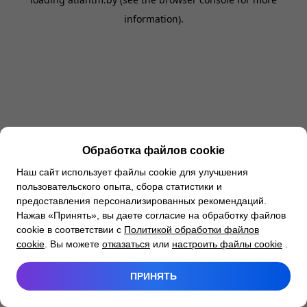
information).
Обработка файлов cookie
Наш сайт использует файлы cookie для улучшения
пользовательского опыта, сбора статистики и
предоставления персонализированных рекомендаций.
Нажав «Принять», вы даете согласие на обработку файлов
cookie в соответствии с
Политикой обработки файлов
cookie
. Вы можете
отказаться
или
настроить файлы cookie
.
ПРИНЯТЬ