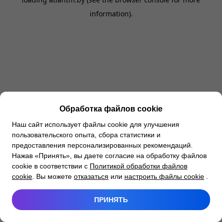
information).
Обработка файлов cookie
Наш сайт использует файлы cookie для улучшения
пользовательского опыта, сбора статистики и
предоставления персонализированных рекомендаций.
Нажав «Принять», вы даете согласие на обработку файлов
cookie в соответствии с
Политикой обработки файлов
cookie
. Вы можете
отказаться
или
настроить файлы cookie
.
ПРИНЯТЬ