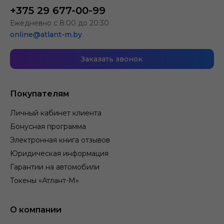
+375 29 677-00-99
Ежедневно с 8:00 до 20:30
online@atlant-m.by
Заказать звонок
Покупателям
Личный кабинет клиента
Бонусная программа
Электронная книга отзывов
Юридическая информация
Гарантии на автомобили
Токены «Атлант-М»
О компании