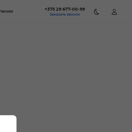
+375 29 677-00-99
пании
Заказать звонок