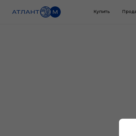
Купить
Прод