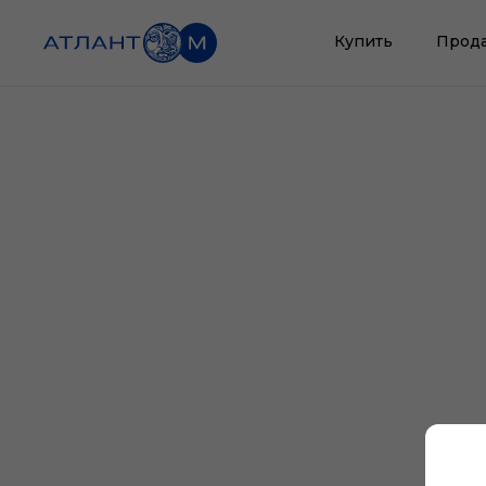
Купить
Прод