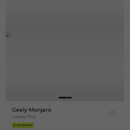
Geely Monjaro
Luxury Plus
В НАЛИЧИИ