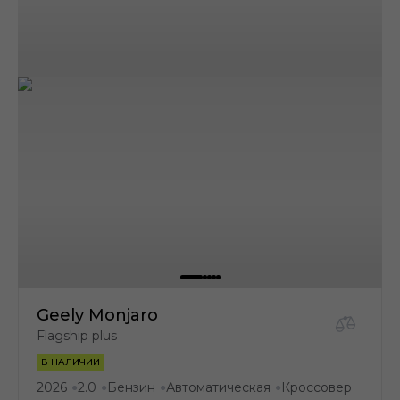
Geely Monjaro
Flagship plus
В НАЛИЧИИ
2026
2.0
Бензин
Автоматическая
Кроссовер
●
●
●
●