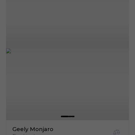
Geely Monjaro