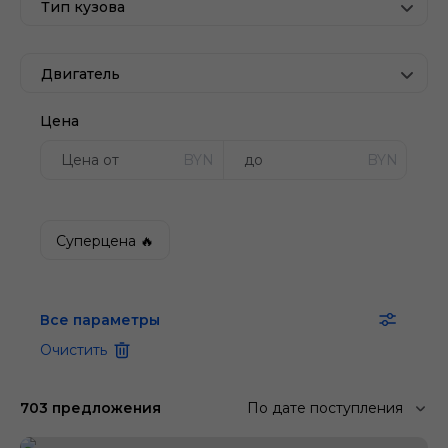
Тип кузова
Двигатель
Цена
BYN
BYN
Суперцена 🔥
Все параметры
Очистить
703 предложения
По дате поступления