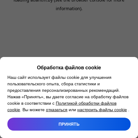
information).
Обработка файлов cookie
Наш сайт использует файлы cookie для улучшения
пользовательского опыта, сбора статистики и
предоставления персонализированных рекомендаций.
Нажав «Принять», вы даете согласие на обработку файлов
cookie в соответствии с
Политикой обработки файлов
cookie
. Вы можете
отказаться
или
настроить файлы cookie
.
ПРИНЯТЬ