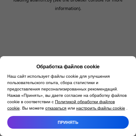
information).
Обработка файлов cookie
Наш сайт использует файлы cookie для улучшения
пользовательского опыта, сбора статистики и
предоставления персонализированных рекомендаций.
Нажав «Принять», вы даете согласие на обработку файлов
cookie в соответствии с
Политикой обработки файлов
cookie
. Вы можете
отказаться
или
настроить файлы cookie
.
ПРИНЯТЬ