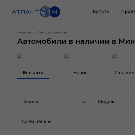
Купить
Прод
Главная
Авто в наличии
Автомобили в наличии в Мин
Все авто
Новые
С пробе
Марка
Модель
Суперцена 🔥