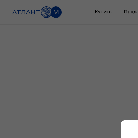
Купить
Прод