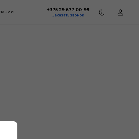
+375 29 677-00-99
пании
Заказать звонок