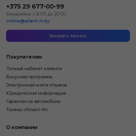
+375 29 677-00-99
Ежедневно с 8:00 до 20:30
online@atlant-m.by
Заказать звонок
Покупателям
Личный кабинет клиента
Бонусная программа
Электронная книга отзывов
Юридическая информация
Гарантии на автомобили
Токены «Атлант-М»
О компании