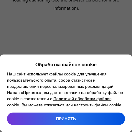
information).
Обработка файлов cookie
Наш сайт использует файлы cookie для улучшения
пользовательского опыта, сбора статистики и
предоставления персонализированных рекомендаций.
Нажав «Принять», вы даете согласие на обработку файлов
cookie в соответствии с
Политикой обработки файлов
cookie
. Вы можете
отказаться
или
настроить файлы cookie
.
ПРИНЯТЬ