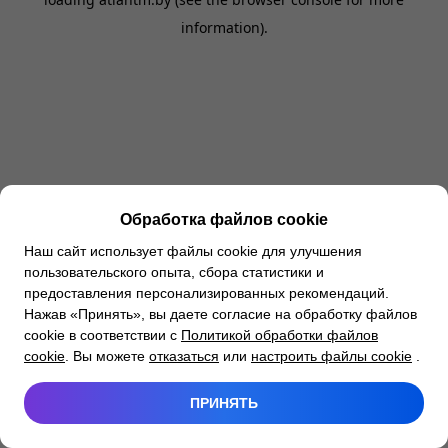
information).
Обработка файлов cookie
Наш сайт использует файлы cookie для улучшения
пользовательского опыта, сбора статистики и
предоставления персонализированных рекомендаций.
Нажав «Принять», вы даете согласие на обработку файлов
cookie в соответствии с
Политикой обработки файлов
cookie
. Вы можете
отказаться
или
настроить файлы cookie
.
ПРИНЯТЬ