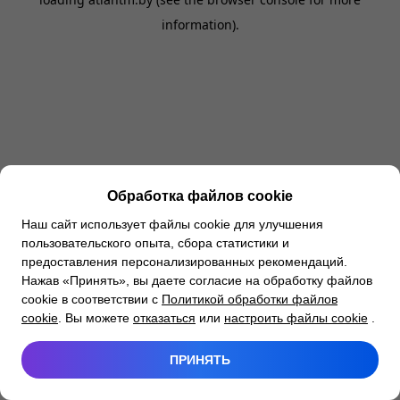
information).
Обработка файлов cookie
Наш сайт использует файлы cookie для улучшения
пользовательского опыта, сбора статистики и
предоставления персонализированных рекомендаций.
Нажав «Принять», вы даете согласие на обработку файлов
cookie в соответствии с
Политикой обработки файлов
cookie
. Вы можете
отказаться
или
настроить файлы cookie
.
ПРИНЯТЬ