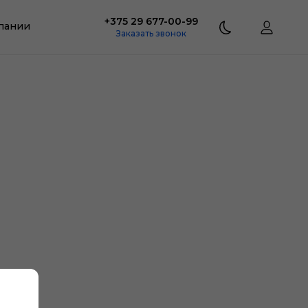
+375 29 677-00-99
пании
Заказать звонок