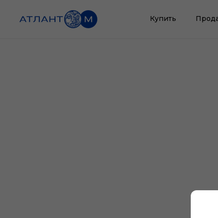
Купить
Прод