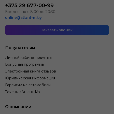
+375 29 677-00-99
Ежедневно с 8:00 до 20:30
online@atlant-m.by
Заказать звонок
Покупателям
Личный кабинет клиента
Бонусная программа
Электронная книга отзывов
Юридическая информация
Гарантии на автомобили
Токены «Атлант-М»
О компании