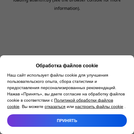
information).
Обработка файлов cookie
Наш сайт использует файлы cookie для улучшения
пользовательского опыта, сбора статистики и
предоставления персонализированных рекомендаций.
Нажав «Принять», вы даете согласие на обработку файлов
cookie в соответствии с
Политикой обработки файлов
cookie
. Вы можете
отказаться
или
настроить файлы cookie
.
ПРИНЯТЬ