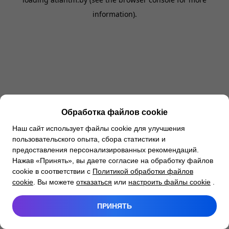
information).
Обработка файлов cookie
Наш сайт использует файлы cookie для улучшения
пользовательского опыта, сбора статистики и
предоставления персонализированных рекомендаций.
Нажав «Принять», вы даете согласие на обработку файлов
cookie в соответствии с
Политикой обработки файлов
cookie
. Вы можете
отказаться
или
настроить файлы cookie
.
ПРИНЯТЬ