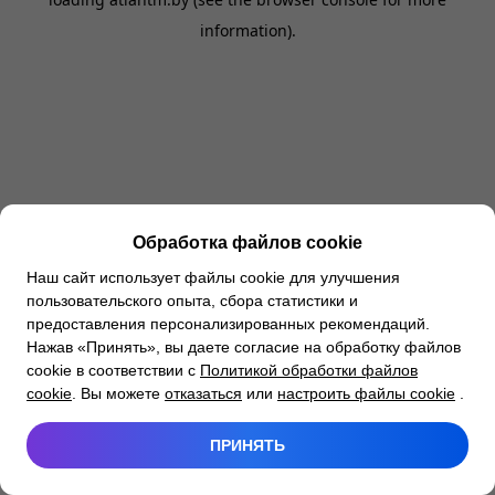
information).
Обработка файлов cookie
Наш сайт использует файлы cookie для улучшения
пользовательского опыта, сбора статистики и
предоставления персонализированных рекомендаций.
Нажав «Принять», вы даете согласие на обработку файлов
cookie в соответствии с
Политикой обработки файлов
cookie
. Вы можете
отказаться
или
настроить файлы cookie
.
ПРИНЯТЬ