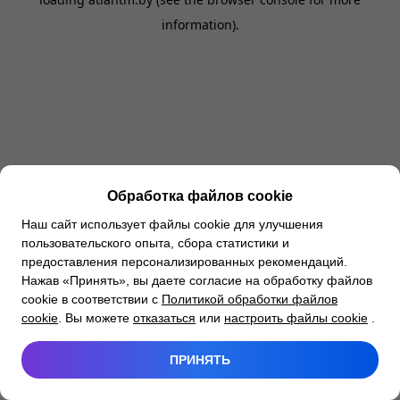
information).
Обработка файлов cookie
Наш сайт использует файлы cookie для улучшения
пользовательского опыта, сбора статистики и
предоставления персонализированных рекомендаций.
Нажав «Принять», вы даете согласие на обработку файлов
cookie в соответствии с
Политикой обработки файлов
cookie
. Вы можете
отказаться
или
настроить файлы cookie
.
ПРИНЯТЬ