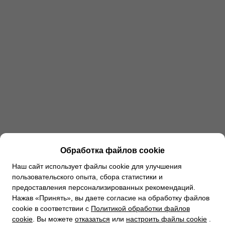
Обработка файлов cookie
Наш сайт использует файлы cookie для улучшения
пользовательского опыта, сбора статистики и
предоставления персонализированных рекомендаций.
Нажав «Принять», вы даете согласие на обработку файлов
cookie в соответствии с
Политикой обработки файлов
cookie
. Вы можете
отказаться
или
настроить файлы cookie
.