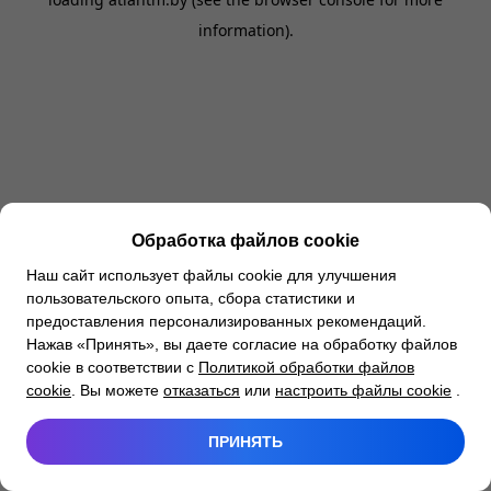
information).
Обработка файлов cookie
Наш сайт использует файлы cookie для улучшения
пользовательского опыта, сбора статистики и
предоставления персонализированных рекомендаций.
Нажав «Принять», вы даете согласие на обработку файлов
cookie в соответствии с
Политикой обработки файлов
cookie
. Вы можете
отказаться
или
настроить файлы cookie
.
ПРИНЯТЬ