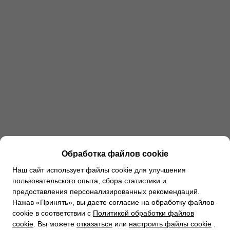
Обработка файлов cookie
Наш сайт использует файлы cookie для улучшения
пользовательского опыта, сбора статистики и
предоставления персонализированных рекомендаций.
Нажав «Принять», вы даете согласие на обработку файлов
cookie в соответствии с
Политикой обработки файлов
cookie
. Вы можете
отказаться
или
настроить файлы cookie
.