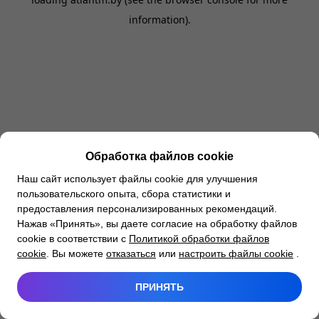
information).
Обработка файлов cookie
Наш сайт использует файлы cookie для улучшения
пользовательского опыта, сбора статистики и
предоставления персонализированных рекомендаций.
Нажав «Принять», вы даете согласие на обработку файлов
cookie в соответствии с
Политикой обработки файлов
cookie
. Вы можете
отказаться
или
настроить файлы cookie
.
ПРИНЯТЬ