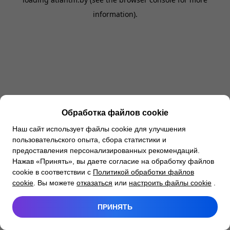
information).
Обработка файлов cookie
Наш сайт использует файлы cookie для улучшения
пользовательского опыта, сбора статистики и
предоставления персонализированных рекомендаций.
Нажав «Принять», вы даете согласие на обработку файлов
cookie в соответствии с
Политикой обработки файлов
cookie
. Вы можете
отказаться
или
настроить файлы cookie
.
ПРИНЯТЬ