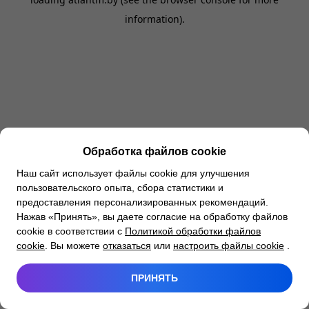
information).
Обработка файлов cookie
Наш сайт использует файлы cookie для улучшения
пользовательского опыта, сбора статистики и
предоставления персонализированных рекомендаций.
Нажав «Принять», вы даете согласие на обработку файлов
cookie в соответствии с
Политикой обработки файлов
cookie
. Вы можете
отказаться
или
настроить файлы cookie
.
ПРИНЯТЬ