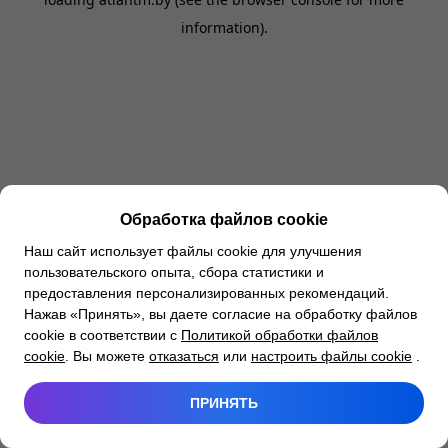
information).
Обработка файлов cookie
Наш сайт использует файлы cookie для улучшения
пользовательского опыта, сбора статистики и
предоставления персонализированных рекомендаций.
Нажав «Принять», вы даете согласие на обработку файлов
cookie в соответствии с
Политикой обработки файлов
cookie
. Вы можете
отказаться
или
настроить файлы cookie
.
ПРИНЯТЬ