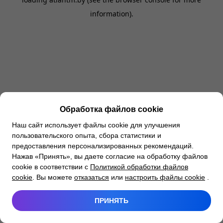
information).
Обработка файлов cookie
Наш сайт использует файлы cookie для улучшения
пользовательского опыта, сбора статистики и
предоставления персонализированных рекомендаций.
Нажав «Принять», вы даете согласие на обработку файлов
cookie в соответствии с
Политикой обработки файлов
cookie
. Вы можете
отказаться
или
настроить файлы cookie
.
ПРИНЯТЬ