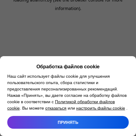
information).
Обработка файлов cookie
Наш сайт использует файлы cookie для улучшения
пользовательского опыта, сбора статистики и
предоставления персонализированных рекомендаций.
Нажав «Принять», вы даете согласие на обработку файлов
cookie в соответствии с
Политикой обработки файлов
cookie
. Вы можете
отказаться
или
настроить файлы cookie
.
ПРИНЯТЬ